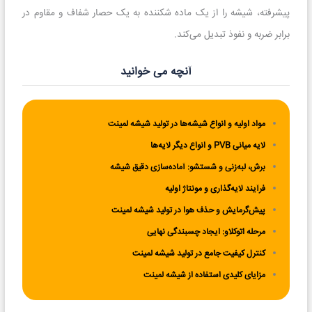
پیشرفته، شیشه را از یک ماده شکننده به یک حصار شفاف و مقاوم در
برابر ضربه و نفوذ تبدیل می‌کند.
آنچه می خوانید
مواد اولیه و انواع شیشه‌ها در تولید شیشه لمینت
لایه میانی PVB و انواع دیگر لایه‌ها
برش، لبه‌زنی و شستشو: آماده‌سازی دقیق شیشه
فرآیند لایه‌گذاری و مونتاژ اولیه
پیش‌گرمایش و حذف هوا در تولید شیشه لمینت
مرحله اتوکلاو: ایجاد چسبندگی نهایی
کنترل کیفیت جامع در تولید شیشه لمینت
مزایای کلیدی استفاده از شیشه لمینت