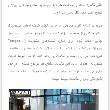
تأثیر بگذارد. ابعاد و ضخامت هر لایه شیشه بر اساس نیازهای پروژه و
سطح ایمنی مورد نظر تعیین می‌شود.
علاوه بر شیشه فلوت معمولی، در فرآیند
تولید شیشه لمینت
می‌توان از
انواع مختلفی از شیشه‌ها نیز استفاده کرد تا خواص خاصی به محصول
نهایی اضافه شود. برای مثال، شیشه‌های سکوریت (Tempered
Glass) می‌توانند در ترکیب با لایه میانی، شیشه لمینتی با مقاومت
فوق‌العاده در برابر ضربه و شکستگی ایجاد کنند که به “شیشه لمینت
سکوریت” معروف است. این ترکیب، مزایای هر دو نوع شیشه را در خود
جای می‌دهد: مقاومت در برابر ضربه شیشه سکوریت و خاصیت حفظ
یکپارچگی پس از شکست شیشه لمینت.