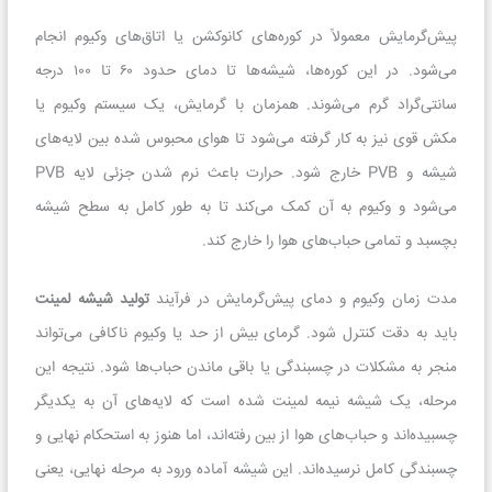
پیش‌گرمایش معمولاً در کوره‌های کانوکشن یا اتاق‌های وکیوم انجام
می‌شود. در این کوره‌ها، شیشه‌ها تا دمای حدود ۶۰ تا ۱۰۰ درجه
سانتی‌گراد گرم می‌شوند. همزمان با گرمایش، یک سیستم وکیوم یا
مکش قوی نیز به کار گرفته می‌شود تا هوای محبوس شده بین لایه‌های
شیشه و PVB خارج شود. حرارت باعث نرم شدن جزئی لایه PVB
می‌شود و وکیوم به آن کمک می‌کند تا به طور کامل به سطح شیشه
بچسبد و تمامی حباب‌های هوا را خارج کند.
مدت زمان وکیوم و دمای پیش‌گرمایش در فرآیند
تولید شیشه لمینت
باید به دقت کنترل شود. گرمای بیش از حد یا وکیوم ناکافی می‌تواند
منجر به مشکلات در چسبندگی یا باقی ماندن حباب‌ها شود. نتیجه این
مرحله، یک شیشه نیمه لمینت شده است که لایه‌های آن به یکدیگر
چسبیده‌اند و حباب‌های هوا از بین رفته‌اند، اما هنوز به استحکام نهایی و
چسبندگی کامل نرسیده‌اند. این شیشه آماده ورود به مرحله نهایی، یعنی