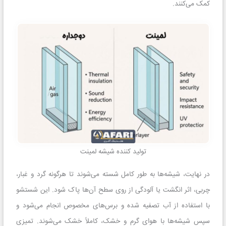
کمک می‌کنند.
تولید کننده شیشه لمینت
در نهایت، شیشه‌ها به طور کامل شسته می‌شوند تا هرگونه گرد و غبار،
چربی، اثر انگشت یا آلودگی از روی سطح آن‌ها پاک شود. این شستشو
با استفاده از آب تصفیه شده و برس‌های مخصوص انجام می‌شود و
سپس شیشه‌ها با هوای گرم و خشک، کاملاً خشک می‌شوند. تمیزی