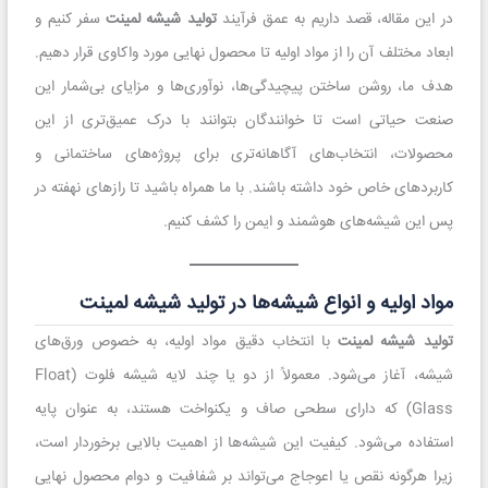
در این مقاله، قصد داریم به عمق فرآیند
تولید شیشه لمینت
سفر کنیم و
ابعاد مختلف آن را از مواد اولیه تا محصول نهایی مورد واکاوی قرار دهیم.
هدف ما، روشن ساختن پیچیدگی‌ها، نوآوری‌ها و مزایای بی‌شمار این
صنعت حیاتی است تا خوانندگان بتوانند با درک عمیق‌تری از این
محصولات، انتخاب‌های آگاهانه‌تری برای پروژه‌های ساختمانی و
کاربردهای خاص خود داشته باشند. با ما همراه باشید تا رازهای نهفته در
پس این شیشه‌های هوشمند و ایمن را کشف کنیم.
مواد اولیه و انواع شیشه‌ها در تولید شیشه لمینت
تولید شیشه لمینت
با انتخاب دقیق مواد اولیه، به خصوص ورق‌های
شیشه، آغاز می‌شود. معمولاً از دو یا چند لایه شیشه فلوت (Float
Glass) که دارای سطحی صاف و یکنواخت هستند، به عنوان پایه
استفاده می‌شود. کیفیت این شیشه‌ها از اهمیت بالایی برخوردار است،
زیرا هرگونه نقص یا اعوجاج می‌تواند بر شفافیت و دوام محصول نهایی