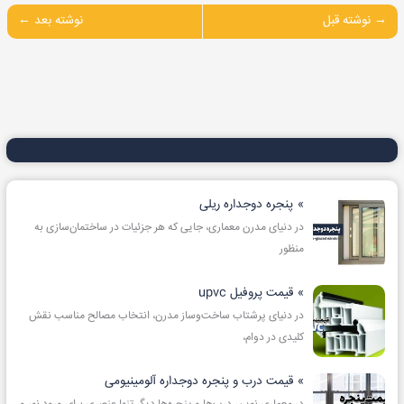
→
نوشته قبل
نوشته بعد
←
پنجره دوجداره ریلی
در دنیای مدرن معماری، جایی که هر جزئیات در ساختمان‌سازی به
منظور
قیمت پروفیل upvc
در دنیای پرشتاب ساخت‌وساز مدرن، انتخاب مصالح مناسب نقش
کلیدی در دوام،
قیمت درب و پنجره دوجداره آلومینیومی