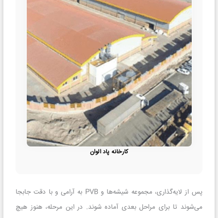
کارخانه پاد الوان
پس از لایه‌گذاری، مجموعه شیشه‌ها و PVB به آرامی و با دقت جابجا
می‌شوند تا برای مراحل بعدی آماده شوند. در این مرحله، هنوز هیچ