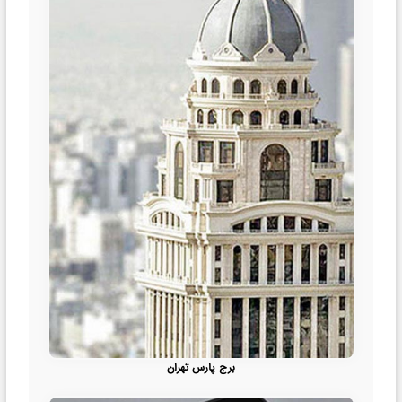
برج پارس تهران