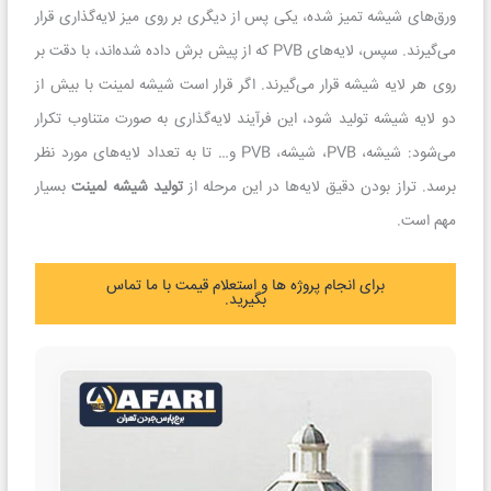
ورق‌های شیشه تمیز شده، یکی پس از دیگری بر روی میز لایه‌گذاری قرار
می‌گیرند. سپس، لایه‌های PVB که از پیش برش داده شده‌اند، با دقت بر
روی هر لایه شیشه قرار می‌گیرند. اگر قرار است شیشه لمینت با بیش از
دو لایه شیشه تولید شود، این فرآیند لایه‌گذاری به صورت متناوب تکرار
می‌شود: شیشه، PVB، شیشه، PVB و… تا به تعداد لایه‌های مورد نظر
برسد. تراز بودن دقیق لایه‌ها در این مرحله از
تولید شیشه لمینت
بسیار
مهم است.
برای انجام پروژه ها و استعلام قیمت با ما تماس
بگیرید.