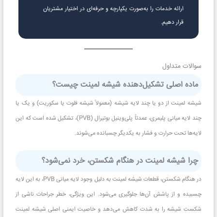
ارائه خدمات را به‌صورت یکپارچه و حرفه‌ای در اختیار مشتریان
قرار دهیم.
سوالات متداول
ماده اصلی تشکیل‌دهنده شیشه لمینت چیست؟
شیشه لمینت از دو یا چند لایه شیشه (معمولاً شیشه فلوت یا سکوریت) و یک یا
چند لایه میانی پلیمری، عمدتاً پلی‌وینیل بوتیرال (PVB)، تشکیل شده است که این
لایه‌ها تحت حرارت و فشار به یکدیگر چسبانده می‌شوند.
چرا شیشه لمینت در هنگام شکستن، خرد نمی‌شود؟
در هنگام شکستن، قطعات شیشه لمینت به دلیل وجود لایه میانی PVB، به این لایه
چسبیده و از پاشش آن‌ها جلوگیری می‌شود. این ویژگی، خطر جراحات ناشی از
شکست شیشه را به شدت کاهش می‌دهد و خاصیت ایمنی اصلی شیشه لمینت