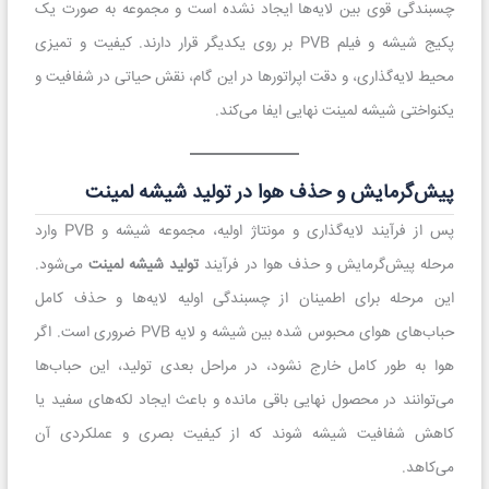
چسبندگی قوی بین لایه‌ها ایجاد نشده است و مجموعه به صورت یک
پکیج شیشه و فیلم PVB بر روی یکدیگر قرار دارند. کیفیت و تمیزی
محیط لایه‌گذاری، و دقت اپراتورها در این گام، نقش حیاتی در شفافیت و
یکنواختی شیشه لمینت نهایی ایفا می‌کند.
پیش‌گرمایش و حذف هوا در تولید شیشه لمینت
پس از فرآیند لایه‌گذاری و مونتاژ اولیه، مجموعه شیشه و PVB وارد
مرحله پیش‌گرمایش و حذف هوا در فرآیند
تولید شیشه لمینت
می‌شود.
این مرحله برای اطمینان از چسبندگی اولیه لایه‌ها و حذف کامل
حباب‌های هوای محبوس شده بین شیشه و لایه PVB ضروری است. اگر
هوا به طور کامل خارج نشود، در مراحل بعدی تولید، این حباب‌ها
می‌توانند در محصول نهایی باقی مانده و باعث ایجاد لکه‌های سفید یا
کاهش شفافیت شیشه شوند که از کیفیت بصری و عملکردی آن
می‌کاهد.