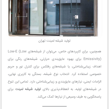
تولید شیشه لمینت تهران
همچنین، برای کاربردهای خاص، می‌توان از شیشه‌های Low-E (Low
Emissivity) برای بهبود عایق‌بندی حرارتی، شیشه‌های رنگی برای
اهداف زیبایی‌شناختی، یا شیشه‌های رفلکس برای کنترل نور و حریم
خصوصی استفاده کرد. انتخاب نوع شیشه، بستگی به کاربری نهایی،
الزامات ایمنی، نیازهای عایق‌بندی و زیبایی‌شناختی دارد. تمامی این تنوع
در شیشه‌های اولیه، به انعطاف‌پذیری بالای
تولید شیشه لمینت
برای
پاسخگویی به طیف وسیعی از نیازها کمک می‌کند.