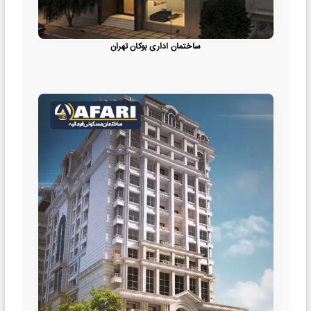
ساختمان اداری بوکان تهران