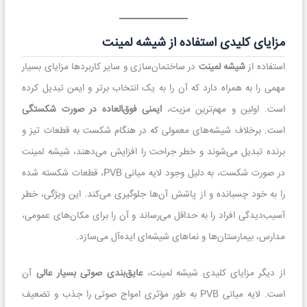
مزایای کلیدی استفاده از شیشه لمینت
استفاده از
شیشه لمینت
در ساختمان‌سازی و سایر کاربردها مزایای بسیار
مهمی را به همراه دارد که آن را به یک انتخاب برتر و ایمن تبدیل کرده
است. اولین و مهم‌ترین مزیت،
ایمنی فوق‌العاده در صورت شکستگی
است. برخلاف شیشه‌های معمولی که در هنگام شکست به قطعات تیز و
برنده تبدیل می‌شوند و خطر جراحت را افزایش می‌دهند، شیشه لمینت
در صورت شکست، به دلیل وجود لایه میانی PVB، قطعات شکسته شده
را به خود چسبانده و از پاشش آن‌ها جلوگیری می‌کند. این ویژگی، خطر
آسیب‌دیدگی افراد را به حداقل می‌رساند و آن را برای مکان‌های عمومی،
مدارس، بیمارستان‌ها و نماهای شیشه‌ای ایده‌آل می‌سازد.
از دیگر مزایای کلیدی شیشه لمینت،
عایق‌بندی صوتی بسیار عالی
آن
است. لایه میانی PVB به طور مؤثری امواج صوتی را جذب و تضعیف