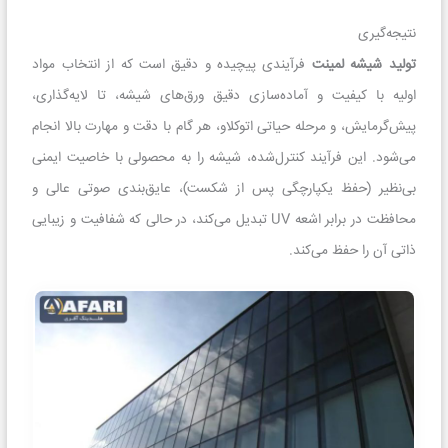
نتیجه‌گیری
تولید شیشه لمینت
فرآیندی پیچیده و دقیق است که از انتخاب مواد
اولیه با کیفیت و آماده‌سازی دقیق ورق‌های شیشه، تا لایه‌گذاری،
پیش‌گرمایش، و مرحله حیاتی اتوکلاو، هر گام با دقت و مهارت بالا انجام
می‌شود. این فرآیند کنترل‌شده، شیشه را به محصولی با خاصیت ایمنی
بی‌نظیر (حفظ یکپارچگی پس از شکست)، عایق‌بندی صوتی عالی و
محافظت در برابر اشعه UV تبدیل می‌کند، در حالی که شفافیت و زیبایی
ذاتی آن را حفظ می‌کند.