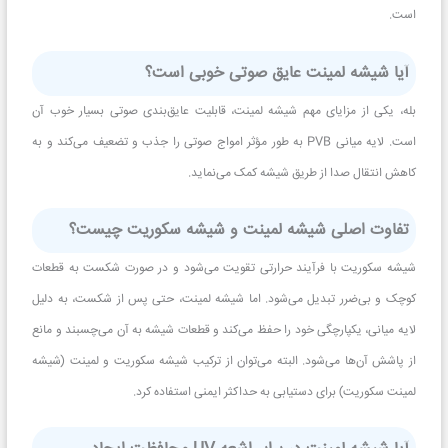
است.
آیا شیشه لمینت عایق صوتی خوبی است؟
بله، یکی از مزایای مهم شیشه لمینت، قابلیت عایق‌بندی صوتی بسیار خوب آن
است. لایه میانی PVB به طور مؤثر امواج صوتی را جذب و تضعیف می‌کند و به
کاهش انتقال صدا از طریق شیشه کمک می‌نماید.
تفاوت اصلی شیشه لمینت و شیشه سکوریت چیست؟
شیشه سکوریت با فرآیند حرارتی تقویت می‌شود و در صورت شکست به قطعات
کوچک و بی‌ضرر تبدیل می‌شود. اما شیشه لمینت، حتی پس از شکست، به دلیل
لایه میانی، یکپارچگی خود را حفظ می‌کند و قطعات شیشه به آن می‌چسبند و مانع
از پاشش آن‌ها می‌شود. البته می‌توان از ترکیب شیشه سکوریت و لمینت (شیشه
لمینت سکوریت) برای دستیابی به حداکثر ایمنی استفاده کرد.