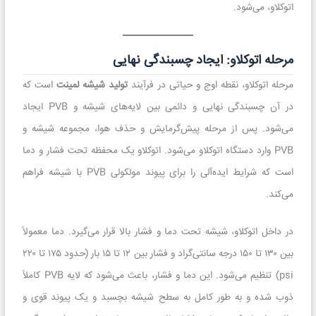
اتوکلاو، می‌شود.
مرحله اتوکلاو: ایجاد چسبندگی نهایی
مرحله اتوکلاو، نقطه اوج و حیاتی در فرآیند
تولید شیشه لمینت
است که
در آن چسبندگی نهایی و دائمی بین لایه‌های شیشه و PVB ایجاد
می‌شود. پس از مرحله پیش‌گرمایش و حذف هوا، مجموعه شیشه و
PVB وارد دستگاه اتوکلاو می‌شود. اتوکلاو یک محفظه تحت فشار و دما
است که شرایط ایده‌آلی را برای پیوند مولکولی PVB با شیشه فراهم
می‌کند.
در داخل اتوکلاو، شیشه تحت دما و فشار بالا قرار می‌گیرد. دما معمولاً
بین ۱۳۰ تا ۱۵۰ درجه سانتی‌گراد و فشار بین ۱۲ تا ۱۵ بار (حدود ۱۷۵ تا ۲۲۰
psi) تنظیم می‌شود. این دما و فشار، باعث می‌شود که لایه PVB کاملاً
ذوب شده و به طور کامل به سطح شیشه بچسبد و یک پیوند قوی و