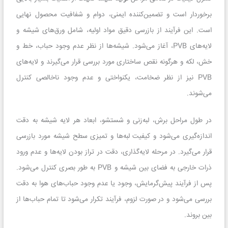
برخوردار است و تضمین‌کننده ایمنی، دوام و شفافیت محصول نهایی
است. این فرآیند از بازرسی دقیق مواد اولیه، شامل ورق‌های شیشه و
لایه‌های PVB، آغاز می‌شود. شیشه‌ها از نظر عدم وجود حباب، خط و
خش، لکه و هرگونه نقص ساختاری مورد بررسی قرار می‌گیرند و لایه‌های
PVB نیز از نظر ضخامت، یکنواختی و عدم وجود ناخالصی کنترل
می‌شوند.
در طول مراحل برش، لبه‌زنی و شستشو، ابعاد هر لایه شیشه به دقت
اندازه‌گیری می‌شود و کیفیت لبه‌ها و تمیزی سطح شیشه مورد بازرسی
قرار می‌گیرد. در مرحله لایه‌گذاری، دقت در تراز بودن لایه‌ها و عدم ورود
ذرات خارجی به فضای بین شیشه و PVB به طور بصری کنترل می‌شود.
پس از فرآیند پیش‌گرمایش، وجود یا عدم وجود حباب‌های هوا به دقت
بررسی می‌شود و در صورت لزوم، فرآیند تکرار می‌شود تا تمام حباب‌ها از
بین بروند.