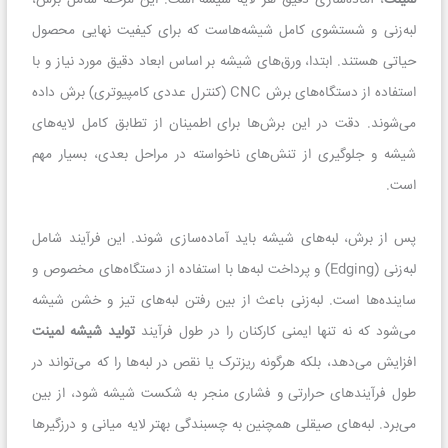
لبه‌زنی و شستشوی کامل شیشه‌هاست که برای کیفیت نهایی محصول
حیاتی هستند. ابتدا، ورق‌های شیشه بر اساس ابعاد دقیق مورد نیاز و با
استفاده از دستگاه‌های برش CNC (کنترل عددی کامپیوتری) برش داده
می‌شوند. دقت در این برش‌ها برای اطمینان از تطابق کامل لایه‌های
شیشه و جلوگیری از تنش‌های ناخواسته در مراحل بعدی، بسیار مهم
است.
پس از برش، لبه‌های شیشه باید آماده‌سازی شوند. این فرآیند شامل
لبه‌زنی (Edging) و پرداخت لبه‌ها با استفاده از دستگاه‌های مخصوص و
ساینده‌ها است. لبه‌زنی باعث از بین رفتن لبه‌های تیز و خشن شیشه
می‌شود که نه تنها ایمنی کارکنان را در طول فرآیند
تولید شیشه لمینت
افزایش می‌دهد، بلکه هرگونه ریزترک یا نقص در لبه‌ها را که می‌تواند در
طول فرآیندهای حرارتی و فشاری منجر به شکست شیشه شود، از بین
می‌برد. لبه‌های صیقلی همچنین به چسبندگی بهتر لایه میانی و درزگیرها