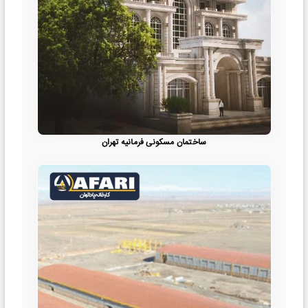
ساختمان مسکونی فرمانیه تهران