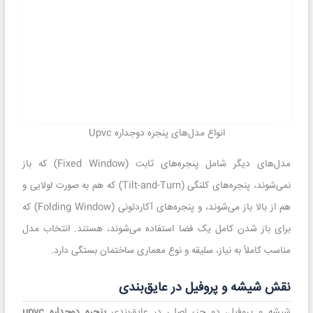
انواع مدل‌های پنجره دوجداره Upvc
مدل‌های دیگر شامل پنجره‌های ثابت (Fixed Window) که باز
نمی‌شوند، پنجره‌های کلنگی (Tilt-and-Turn) که هم به صورت لولایی و
هم از بالا باز می‌شوند، و پنجره‌های آکاردئونی (Folding Window) که
برای باز شدن کامل یک فضا استفاده می‌شوند، هستند. انتخاب مدل
مناسب کاملاً به نیاز، سلیقه و نوع معماری ساختمان بستگی دارد.
نقش شیشه و پروفیل در عایق‌بندی
شیشه و پروفیل، دو جزء اصلی در عایق‌بندی
پنجره دوجداره upvc