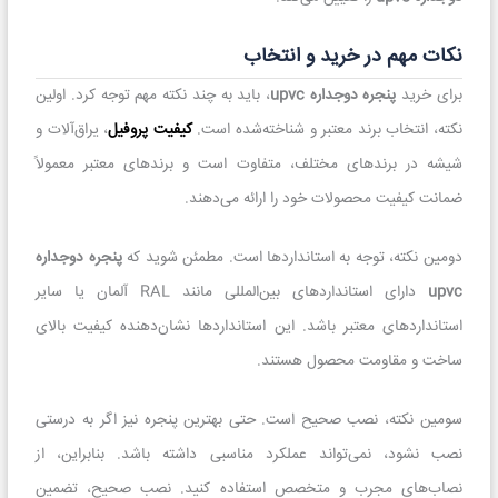
نکات مهم در خرید و انتخاب
برای خرید
پنجره دوجداره upvc
، باید به چند نکته مهم توجه کرد. اولین
نکته، انتخاب برند معتبر و شناخته‌شده است.
کیفیت پروفیل
، یراق‌آلات و
شیشه در برندهای مختلف، متفاوت است و برندهای معتبر معمولاً
ضمانت کیفیت محصولات خود را ارائه می‌دهند.
دومین نکته، توجه به استانداردها است. مطمئن شوید که
پنجره دوجداره
upvc
دارای استانداردهای بین‌المللی مانند RAL آلمان یا سایر
استانداردهای معتبر باشد. این استانداردها نشان‌دهنده کیفیت بالای
ساخت و مقاومت محصول هستند.
سومین نکته، نصب صحیح است. حتی بهترین پنجره نیز اگر به درستی
نصب نشود، نمی‌تواند عملکرد مناسبی داشته باشد. بنابراین، از
نصاب‌های مجرب و متخصص استفاده کنید. نصب صحیح، تضمین