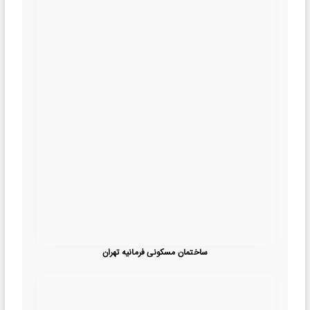
ساختمان مسکونی فرمانیه تهران