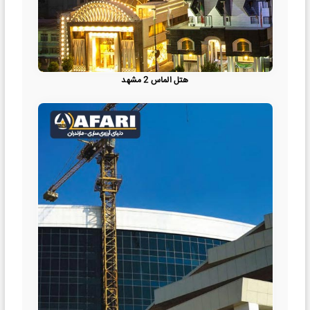
هتل الماس 2 مشهد