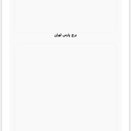
برج پارس تهران