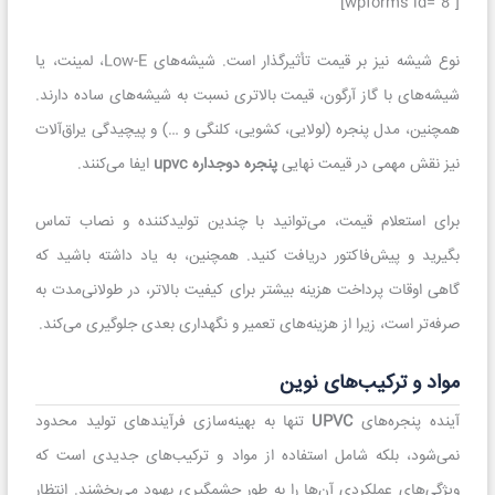
[wpforms id=”8″]
نوع شیشه نیز بر قیمت تأثیرگذار است. شیشه‌های Low-E، لمینت، یا
شیشه‌های با گاز آرگون، قیمت بالاتری نسبت به شیشه‌های ساده دارند.
همچنین، مدل پنجره (لولایی، کشویی، کلنگی و …) و پیچیدگی یراق‌آلات
نیز نقش مهمی در قیمت نهایی
پنجره دوجداره upvc
ایفا می‌کنند.
برای استعلام قیمت، می‌توانید با چندین تولیدکننده و نصاب تماس
بگیرید و پیش‌فاکتور دریافت کنید. همچنین، به یاد داشته باشید که
گاهی اوقات پرداخت هزینه بیشتر برای کیفیت بالاتر، در طولانی‌مدت به
صرفه‌تر است، زیرا از هزینه‌های تعمیر و نگهداری بعدی جلوگیری می‌کند.
مواد و ترکیب‌های نوین
آینده پنجره‌های
UPVC
تنها به بهینه‌سازی فرآیندهای تولید محدود
نمی‌شود، بلکه شامل استفاده از مواد و ترکیب‌های جدیدی است که
ویژگی‌های عملکردی آن‌ها را به طور چشمگیری بهبود می‌بخشند. انتظار