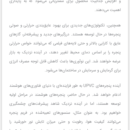
و افزایش جذابیت محصول برای مشتریانی می‌شود که به پایداری
اهمیت می‌دهند.
همچنین، تکنولوژی‌های جدیدی برای بهبود عایق‌بندی حرارتی و صوتی
پنجره‌ها در حال توسعه هستند. درزگیرهای جدید و پیشرفته‌تر، گازهای
عایق با کارایی بالاتر و حتی لایه‌های فیلمی که می‌توانند خواص حرارتی
پنجره را بر اساس دمای محیط تغییر دهند، در آینده نزدیک به بازار
عرضه خواهند شد. این نوآوری‌ها باعث کاهش قابل توجه مصرف انرژی
برای گرمایش و سرمایش در ساختمان‌ها می‌شود.
آینده پنجره‌های UPVC به طور فزاینده‌ای با دنیای فناوری‌های هوشمند
ادغام خواهد شد. در حال حاضر، پنجره‌های هوشمند در مراحل اولیه
توسعه هستند، اما در آینده نزدیک شاهد پیشرفت‌های چشمگیری
خواهیم بود. به عنوان مثال، سنسورهای تعبیه‌شده در فریم پنجره
می‌توانند کیفیت هوا، رطوبت و حتی میزان تابش نور خورشید را