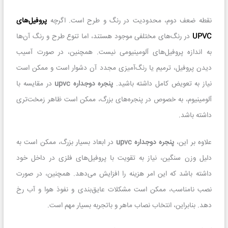
نقطه ضعف دوم، محدودیت در رنگ و طرح است. اگرچه
پروفیل‌های
UPVC
در رنگ‌های مختلفی موجود هستند، اما تنوع طرح و رنگ آن‌ها
به اندازه پروفیل‌های آلومینیومی نیست. همچنین، در صورت آسیب
دیدن پروفیل، ترمیم یا رنگ‌آمیزی مجدد آن دشوار است و ممکن است
نیاز به تعویض کامل داشته باشید.
پنجره دوجداره upvc
در مقایسه با
آلومینیوم، به خصوص در پنجره‌های بزرگ، ممکن است ظاهر زمخت‌تری
داشته باشد.
علاوه بر این،
پنجره دوجداره upvc
در ابعاد بسیار بزرگ، ممکن است به
دلیل وزن سنگین، نیاز به تقویت با پروفیل‌های فلزی در داخل خود
داشته باشد که این امر هزینه را افزایش می‌دهد. همچنین، در صورت
نصب نامناسب، ممکن است مشکلات عایق‌بندی و نفوذ هوا و آب رخ
دهد. بنابراین، انتخاب نصاب ماهر و باتجربه بسیار مهم است.