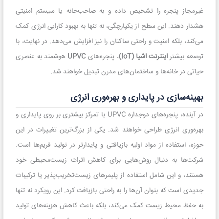
غیرمجاز پنجره را تشخیص داده و به صاحب‌خانه یا سیستم امنیتی
هشدار دهند. این سطح از یکپارچگی، نه تنها به بهبود کارایی انرژی کمک
می‌کند، بلکه امنیت و راحتی ساکنان را نیز افزایش می‌دهد. در نهایت، با
توسعه بیشتر
اینترنت اشیا (IoT)
، پنجره‌های
UPVC
هوشمند به عنصری
حیاتی در خانه‌ها و ساختمان‌های مدرن تبدیل خواهند شد.
بهینه‌سازی در پایداری و بهره‌وری انرژی
در آینده، پنجره‌های دوجداره UPVC با تمرکز بیشتری بر روی پایداری و
بهره‌وری انرژی طراحی خواهند شد. یکی از بزرگ‌ترین تغییرات در این
حوزه، استفاده از مواد اولیه بازیافتی و پایدارتر در تولید فریم‌ها است.
شرکت‌ها به دنبال روش‌هایی برای کاهش اثرات زیست‌محیطی خود
هستند، و این شامل استفاده از پلیمرهای زیست‌تخریب‌پذیر یا ترکیبات
جدیدی است که بتوان آن‌ها را به راحتی بازیافت کرد. این رویکرد نه تنها
به حفظ محیط زیست کمک می‌کند، بلکه باعث کاهش هزینه‌های تولید