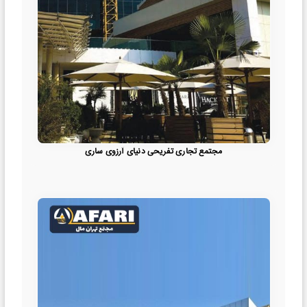
مجتمع تجاری تفریحی دنیای آرزوی ساری