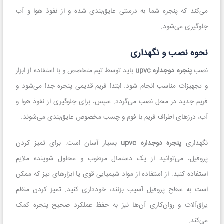
می‌کند که پنجره شما به درستی عایق‌بندی شده و از نفوذ هوا و آب
جلوگیری می‌شود.
نحوه نصب و نگهداری
نصب
پنجره دوجداره upvc
باید توسط تیم متخصص و با استفاده از ابزار
و تجهیزات مناسب انجام شود. ابتدا فریم قدیمی پنجره جدا می‌شود و
فریم جدید در محل نصب می‌گردد. سپس، برای جلوگیری از نفوذ هوا و
آب، درزهای اطراف فریم با فوم و چسب مخصوص عایق‌بندی می‌شوند.
نگهداری
پنجره دوجداره upvc
بسیار آسان است. برای تمیز کردن
پروفیل، می‌توانید از یک دستمال مرطوب و محلول شوینده ملایم
استفاده کنید. از استفاده از مواد شیمیایی قوی یا ابزارهای تیز که ممکن
است به سطح پروفیل آسیب بزنند، خودداری کنید. تمیز کردن منظم
یراق‌آلات و روان‌کاری آن‌ها نیز به حفظ عملکرد صحیح پنجره کمک
می‌کند.