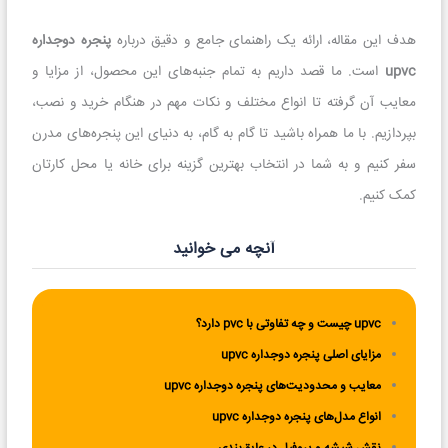
هدف این مقاله، ارائه یک راهنمای جامع و دقیق درباره
پنجره دوجداره
upvc
است. ما قصد داریم به تمام جنبه‌های این محصول، از مزایا و
معایب آن گرفته تا انواع مختلف و نکات مهم در هنگام خرید و نصب،
بپردازیم. با ما همراه باشید تا گام به گام، به دنیای این پنجره‌های مدرن
سفر کنیم و به شما در انتخاب بهترین گزینه برای خانه یا محل کارتان
کمک کنیم.
آنچه می خوانید
upvc چیست و چه تفاوتی با pvc دارد؟
مزایای اصلی پنجره دوجداره upvc
معایب و محدودیت‌های پنجره دوجداره upvc
انواع مدل‌های پنجره دوجداره upvc