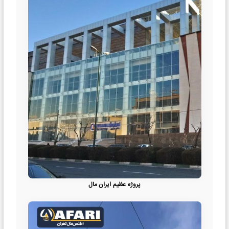
پروژه عظیم ایران مال