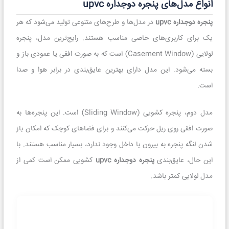
انواع مدل‌های پنجره دوجداره upvc
پنجره دوجداره upvc
در مدل‌ها و طرح‌های متنوعی تولید می‌شود که هر
یک برای کاربری‌های خاصی مناسب هستند. رایج‌ترین مدل، پنجره
لولایی (Casement Window) است که به صورت افقی یا عمودی باز و
بسته می‌شود. این مدل دارای بهترین عایق‌بندی در برابر هوا و صدا
است.
مدل دوم، پنجره کشویی (Sliding Window) است. این پنجره‌ها به
صورت افقی روی ریل حرکت می‌کنند و برای فضاهای کوچک که امکان باز
شدن لنگه پنجره به بیرون یا داخل وجود ندارد، بسیار مناسب هستند. با
این حال، عایق‌بندی
پنجره دوجداره upvc
کشویی ممکن است کمی از
مدل لولایی کمتر باشد.