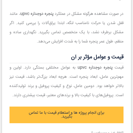
در صورت مشاهده هرگونه مشکل در عملکرد
پنجره دوجداره upvc
، مانند
قفل شدن یا حرکت نامناسب لنگه، ابتدا یراق‌آلات را بررسی کنید. اگر
مشکل برطرف نشد، با یک متخصص تماس بگیرید. نگهداری ساده و
منظم، طول عمر پنجره شما را به شدت افزایش می‌دهد.
قیمت و عوامل مؤثر بر آن
قیمت
پنجره دوجداره upvc
به عوامل مختلفی بستگی دارد. اولین و
مهم‌ترین عامل، ابعاد پنجره است. هرچه ابعاد بزرگ‌تر باشد، قیمت نیز
بالاتر خواهد بود. دومین عامل، نوع و کیفیت پروفیل و برند تولیدکننده
است. پروفیل‌های با کیفیت بالا و برندهای معتبر، قیمت بیشتری دارند.
برای انجام پروژه ها و استعلام قیمت با ما تماس
بگیرید.