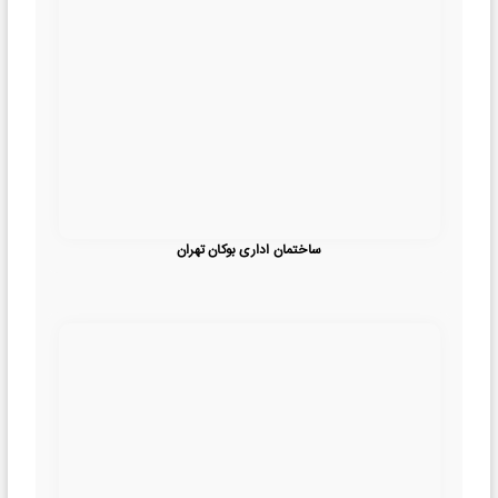
ساختمان اداری بوکان تهران