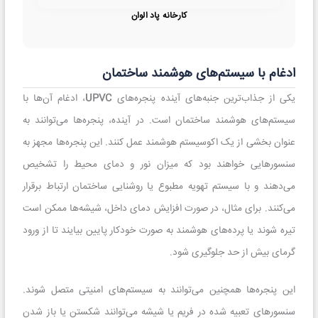
کارخانه پاد الوان
ادغام با سیستم‌های هوشمند ساختمان
یکی از جذاب‌ترین جنبه‌های آینده پنجره‌های
UPVC
، ادغام آن‌ها با
سیستم‌های هوشمند ساختمان است. در آینده، پنجره‌ها می‌توانند به
عنوان بخشی از یک اکوسیستم هوشمند عمل کنند. این پنجره‌ها مجهز به
سنسورهایی خواهند بود که میزان نور و دمای محیط را تشخیص
می‌دهند و با سیستم تهویه مطبوع یا روشنایی ساختمان ارتباط برقرار
می‌کنند. برای مثال، در صورت افزایش دمای داخل، شیشه‌ها ممکن است
تیره شوند یا پرده‌های هوشمند به صورت خودکار پایین بیایند تا از ورود
گرمای بیش از حد جلوگیری شود.
این پنجره‌ها همچنین می‌توانند به سیستم‌های امنیتی متصل شوند.
سنسورهای تعبیه شده در فریم یا شیشه می‌توانند شکستن یا باز شدن