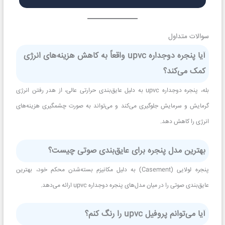
سوالات متداول
آیا پنجره دوجداره upvc واقعاً به کاهش هزینه‌های انرژی
کمک می‌کند؟
بله، پنجره دوجداره upvc به دلیل عایق‌بندی حرارتی عالی، از هدر رفتن انرژی
گرمایش و سرمایش جلوگیری می‌کند و می‌تواند به صورت چشمگیری هزینه‌های
انرژی را کاهش دهد.
بهترین مدل پنجره برای عایق‌بندی صوتی چیست؟
پنجره لولایی (Casement) به دلیل مکانیزم بسته‌شدن محکم خود، بهترین
عایق‌بندی صوتی را در میان مدل‌های پنجره دوجداره upvc ارائه می‌دهد.
آیا می‌توانم پروفیل upvc را رنگ کنم؟