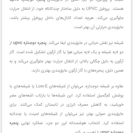
هستند. پروفیل UPVC به دلیل ساختار چندکاناله خود، از انتقال حرارت
جلوگیری می‌کند. هرچه تعداد کانال‌های داخل پروفیل بیشتر باشد،
عایق‌بندی حرارتی آن بهتر است.
شیشه نیز نقش حیاتی در عایق‌بندی ایفا می‌کند.
پنجره دوجداره upvc
از
دو لایه شیشه و یک لایه میانی هوا یا گاز آرگون تشکیل شده است. گاز
آرگون به دلیل چگالی بالاتر، از انتقال حرارت بهتر جلوگیری می‌کند و به
همین دلیل، پنجره‌های با گاز آرگون عایق‌بندی بهتری دارند.
علاوه بر شیشه دوجداره، می‌توان از شیشه‌های Low-E یا شیشه‌های با
پوشش کم‌گسیل استفاده کرد. این شیشه‌ها با بازتاب اشعه‌های مضر
خورشید، به کاهش مصرف انرژی در تابستان کمک می‌کنند. برای
عایق‌بندی صوتی بهتر، نیز می‌توان از شیشه‌های لمینت یا چندلایه
استفاده کرد. انتخاب هوشمندانه این دو جزء، عملکرد نهایی
پنجره
دوجداره upvc
را تعیین می‌کند.