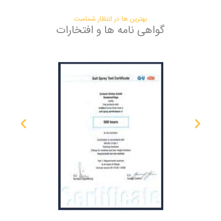
بهترین ها در انتظار شماست
گواهی نامه ها و افتخارات