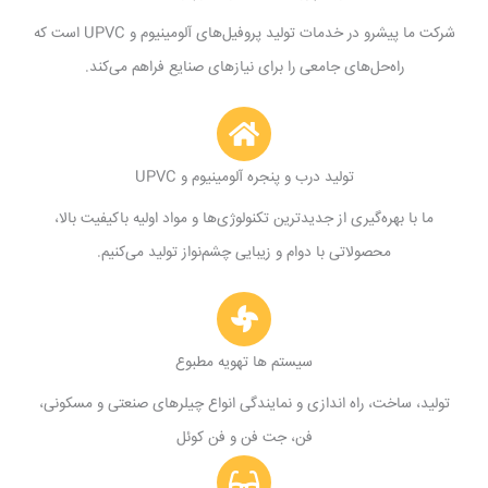
شرکت ما پیشرو در خدمات تولید پروفیل‌های آلومینیوم و UPVC است که
راه‌حل‌های جامعی را برای نیازهای صنایع فراهم می‌کند.
تولید درب و پنجره آلومینیوم و UPVC
ما با بهره‌گیری از جدیدترین تکنولوژی‌ها و مواد اولیه باکیفیت بالا،
محصولاتی با دوام و زیبایی چشم‌نواز تولید می‌کنیم.
سیستم ها تهویه مطبوع
تولید، ساخت، راه اندازی و نمایندگی انواع چیلرهای صنعتی و مسکونی،
فن، جت فن و فن کوئل