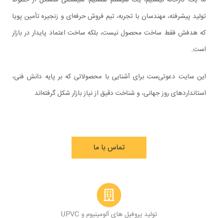
تولید پیشرفته، مهندسان با تجربه، تیم فروش حرفه‌ای و زنجیره تأمین پویا
که هدفش فقط ساخت محصول نیست، بلکه ساخت اعتماد پایدار در بازار
است.
این سایت دعوتی‌ست برای آشنایی با محصولاتی که بر پایه دانش فنی،
استانداردهای روز جهانی، و شناخت دقیق از نیاز بازار شکل گرفته‌اند
تماس با ما
تولید پروفیل های آلومینیوم و UPVC