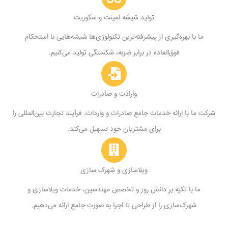
تولید شیشه لمینت و سکوریت
ما با بهره‌گیری از پیشرفته‌ترین تکنولوژی‌ها شیشه‌هایی با استحکام
فوق‌العاده در برابر ضربه، شکستگی تولید می‌کنیم.
وارادت و صادرات
شرکت ما با ارائه خدمات جامع صادرات و واردات، فرآیند تجارت بین‌المللی را
برای مشتریان خود تسهیل می‌کند.
ویلاسازی و شهرک سازی
ما با تکیه بر دانش روز و تخصص مهندسین، خدمات ویلاسازی و
شهرک‌سازی را از طراحی تا اجرا به صورت جامع ارائه می‌دهیم.