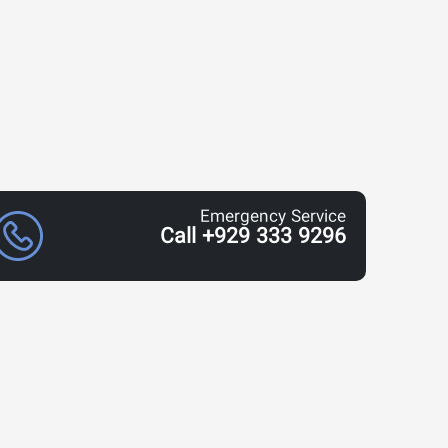
Emergency Service
Call +929 333 9296