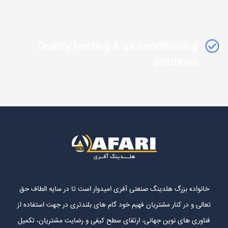
Quality heating & air conditioning
solutions
خانواده بزرگ هلدینگ صنعتی آفری امیدوار است تا در سایه الطاف حق
تعالی و در کنار مشتریان فهیم خود گام های بلندتری در جهت استفاده از
فناوری های نوین جهانی، ارتقای سطح کیفی و رضایت مشتریان، تکمیل