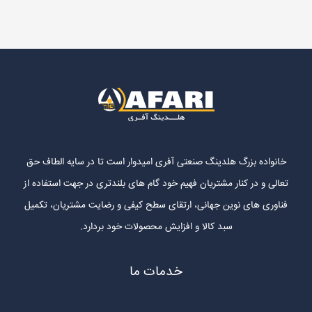
خانواده بزرگ هلدینگ صنعتی آفری امیدوار است تا در سایه الطاف حق
تعالی و در کنار مشتریان فهیم خود گام های بلندتری در جهت استفاده از
فناوری های نوین جهانی، ارتقای سطح کیفی و رضایت مشتریان، تکمیل
سبد کالا و افزایش محصولات خود بردارد.
خدمات ما