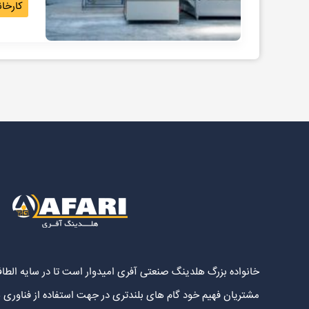
کارخان
خانواده بزرگ هلدینگ صنعتی آفری امیدوار است تا در سایه الطاف
مشتریان فهیم خود گام های بلندتری در جهت استفاده از فناوری 