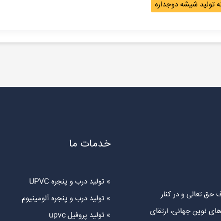
ه تولید شیشه دوجداره
خدمات ما
تولید درب و پنجره UPVC
 حق تعالی و در کنار
تولید درب و پنجره آلومینیوم
های نوین جهانی، ارتقای
تولید پروفیل upvc