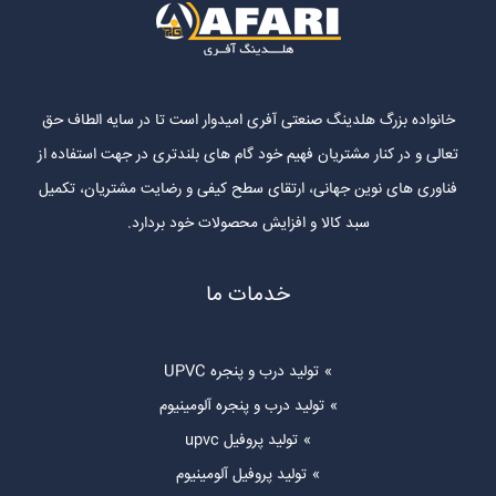
خانواده بزرگ هلدینگ صنعتی آفری امیدوار است تا در سایه الطاف حق
تعالی و در کنار مشتریان فهیم خود گام های بلندتری در جهت استفاده از
فناوری های نوین جهانی، ارتقای سطح کیفی و رضایت مشتریان، تکمیل
سبد کالا و افزایش محصولات خود بردارد.
خدمات ما
تولید درب و پنجره UPVC
تولید درب و پنجره آلومینیوم
تولید پروفیل upvc
تولید پروفیل آلومینیوم