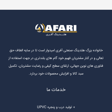
خانواده بزرگ هلدینگ صنعتی آفری امیدوار است تا در سایه الطاف حق
تعالی و در کنار مشتریان فهیم خود گام های بلندتری در جهت استفاده از
فناوری های نوین جهانی، ارتقای سطح کیفی و رضایت مشتریان، تکمیل
سبد کالا و افزایش محصولات خود بردارد.
خدمات ما
تولید درب و پنجره UPVC