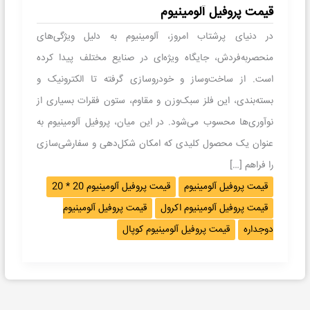
قیمت پروفیل آلومینیوم
در دنیای پرشتاب امروز، آلومینیوم به دلیل ویژگی‌های
منحصربه‌فردش، جایگاه ویژه‌ای در صنایع مختلف پیدا کرده
است. از ساخت‌وساز و خودروسازی گرفته تا الکترونیک و
بسته‌بندی، این فلز سبک‌وزن و مقاوم، ستون فقرات بسیاری از
نوآوری‌ها محسوب می‌شود. در این میان، پروفیل آلومینیوم به
عنوان یک محصول کلیدی که امکان شکل‌دهی و سفارشی‌سازی
را فراهم […]
قیمت پروفیل آلومینیوم
قیمت پروفیل آلومینیوم 20 * 20
قیمت پروفیل آلومینیوم اکرول
قیمت پروفیل آلومینیوم
دوجداره
قیمت پروفیل آلومینیوم کوپال