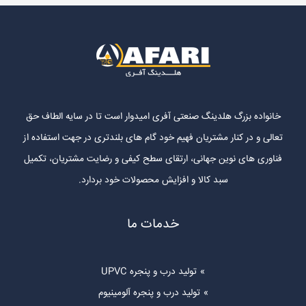
خانواده بزرگ هلدینگ صنعتی آفری امیدوار است تا در سایه الطاف حق
تعالی و در کنار مشتریان فهیم خود گام های بلندتری در جهت استفاده از
فناوری های نوین جهانی، ارتقای سطح کیفی و رضایت مشتریان، تکمیل
سبد کالا و افزایش محصولات خود بردارد.
خدمات ما
تولید درب و پنجره UPVC
تولید درب و پنجره آلومینیوم